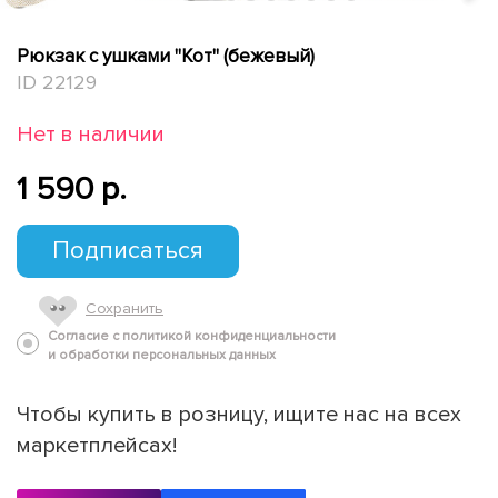
Рюкзак с ушками "Кот" (бежевый)
ID 22129
Нет в наличии
1 590 p.
Подписаться
Сохранить
Согласие с политикой конфиденциальности
и обработки персональных данных
Чтобы купить в розницу, ищите нас на всех
маркетплейсах!