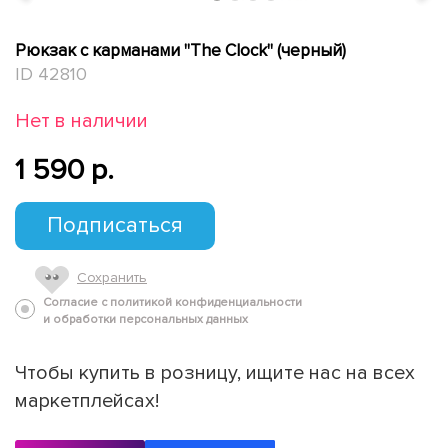
Рюкзак с карманами "The Clock" (черный)
ID 42810
Нет в наличии
1 590 p.
Подписаться
Сохранить
Согласие с политикой конфиденциальности
и обработки персональных данных
Чтобы купить в розницу, ищите нас на всех
маркетплейсах!