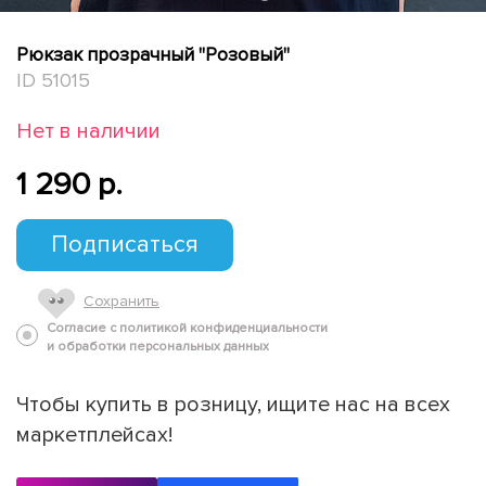
Рюкзак прозрачный "Розовый"
ID 51015
Нет в наличии
1 290 p.
Подписаться
Сохранить
Согласие с политикой конфиденциальности
и обработки персональных данных
Чтобы купить в розницу, ищите нас на всех
маркетплейсах!