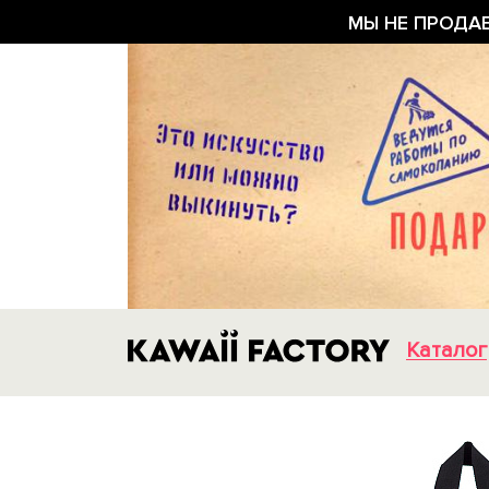
МЫ НЕ ПРОДА
Каталог