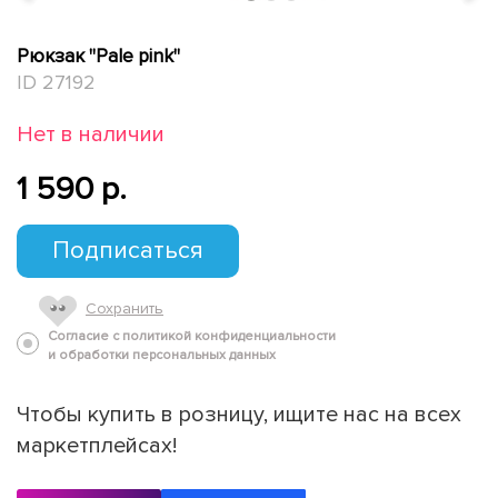
Рюкзак "Pale pink"
ID 27192
Нет в наличии
1 590 p.
Подписаться
Сохранить
Согласие с политикой конфиденциальности
и обработки персональных данных
Чтобы купить в розницу, ищите нас на всех
маркетплейсах!