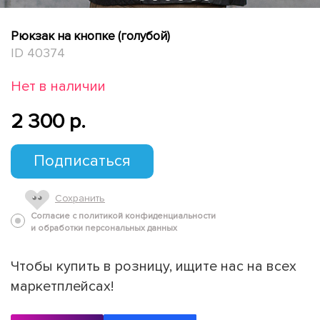
Рюкзак на кнопке (голубой)
ID 40374
Нет в наличии
2 300 p.
Подписаться
Сохранить
Согласие с политикой конфиденциальности
и обработки персональных данных
Чтобы купить в розницу, ищите нас на всех
маркетплейсах!