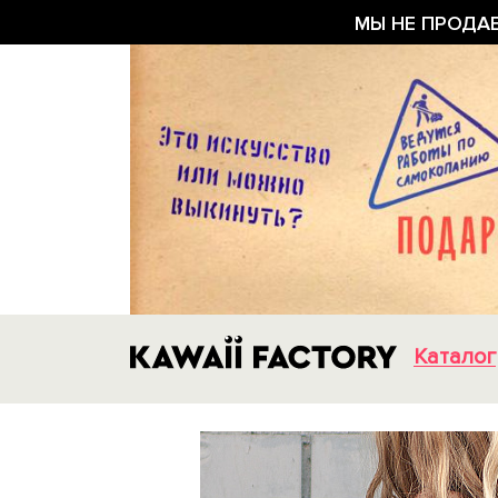
МЫ НЕ ПРОДА
Каталог