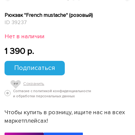
Рюкзак "French mustache" (розовый)
ID 39237
Нет в наличии
1 390 p.
Подписаться
Сохранить
Согласие с политикой конфиденциальности
и обработки персональных данных
Чтобы купить в розницу, ищите нас на всех
маркетплейсах!