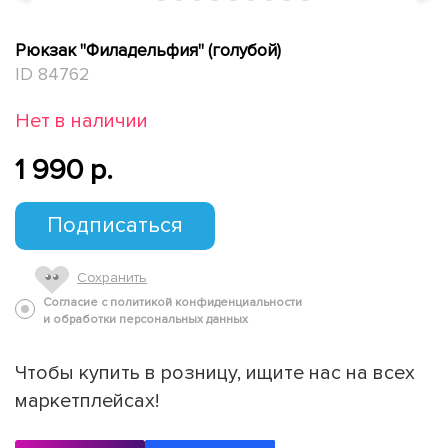
Рюкзак "Филадельфия" (голубой)
ID 84762
Нет в наличии
1 990 p.
Подписаться
Сохранить
Согласие с политикой конфиденциальности
и обработки персональных данных
Чтобы купить в розницу, ищите нас на всех
маркетплейсах!