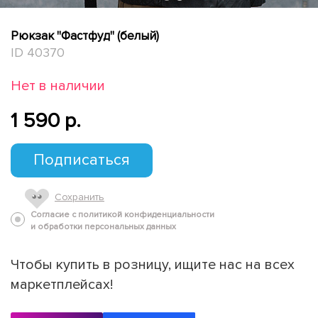
Рюкзак "Фастфуд" (белый)
ID 40370
Нет в наличии
1 590 p.
Подписаться
Сохранить
Согласие с политикой конфиденциальности
и обработки персональных данных
Чтобы купить в розницу, ищите нас на всех
маркетплейсах!