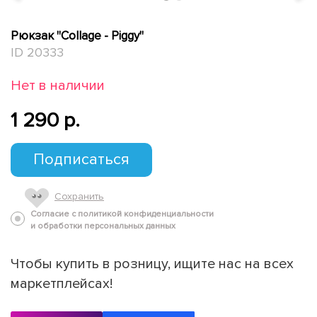
Рюкзак "Collage - Piggy"
ID 20333
Нет в наличии
1 290 p.
Подписаться
Сохранить
Согласие с политикой конфиденциальности
и обработки персональных данных
Чтобы купить в розницу, ищите нас на всех
маркетплейсах!