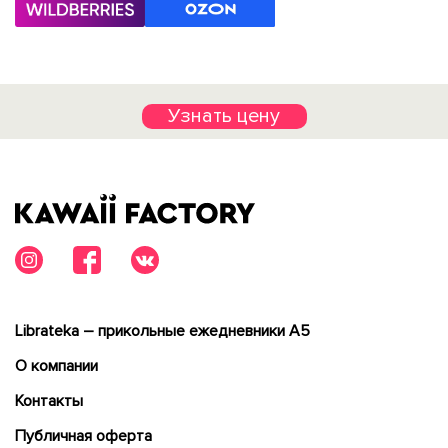
Узнать цену
Librateka – прикольные ежедневники А5
О компании
Контакты
Публичная оферта