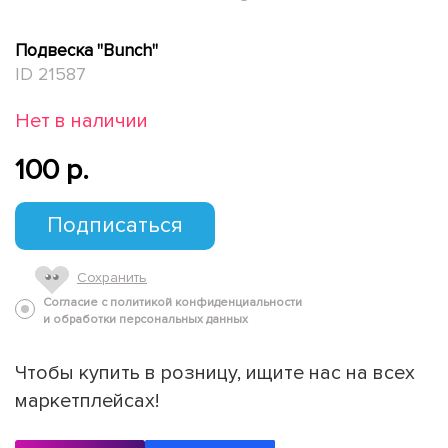
Подвеска "Bunch"
ID 21587
Нет в наличии
100 p.
Подписаться
Сохранить
Согласие с политикой конфиденциальности
и обработки персональных данных
Чтобы купить в розницу, ищите нас на всех
маркетплейсах!