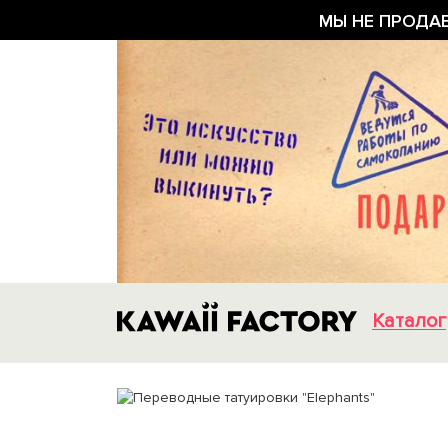
МЫ НЕ ПРОДА
Каталог