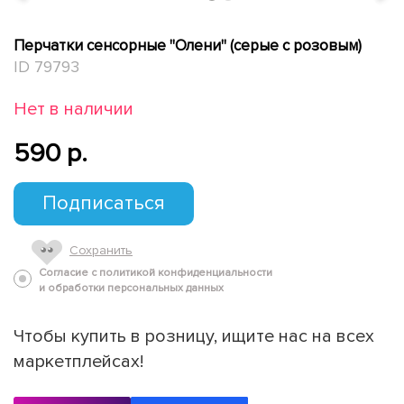
Перчатки сенсорные "Олени" (серые с розовым)
ID 79793
Нет в наличии
590 p.
Подписаться
Сохранить
Согласие с политикой конфиденциальности
и обработки персональных данных
Чтобы купить в розницу, ищите нас на всех
маркетплейсах!