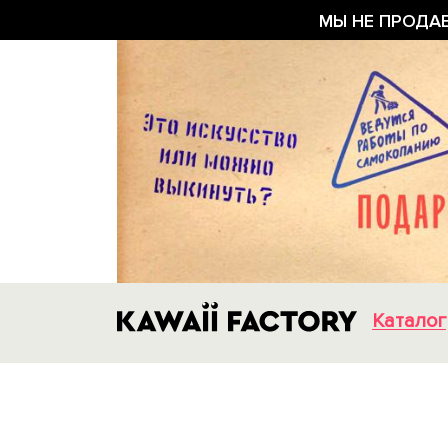
МЫ НЕ ПРОДА
Каталог