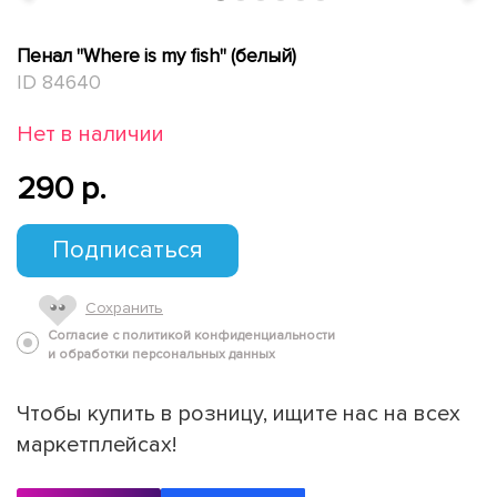
Пенал "Where is my fish" (белый)
ID 84640
Нет в наличии
290 p.
Подписаться
Сохранить
Согласие с политикой конфиденциальности
и обработки персональных данных
Чтобы купить в розницу, ищите нас на всех
маркетплейсах!