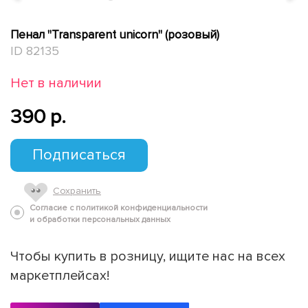
Пенал "Transparent unicorn" (розовый)
ID 82135
Нет в наличии
390 p.
Подписаться
Сохранить
Согласие с политикой конфиденциальности
и обработки персональных данных
Чтобы купить в розницу, ищите нас на всех
маркетплейсах!