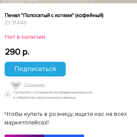
Пенал "Полосатый с котами" (кофейный)
ID 31448
Нет в наличии
290 p.
Подписаться
Сохранить
Согласие с политикой конфиденциальности
и обработки персональных данных
Чтобы купить в розницу, ищите нас на всех
маркетплейсах!