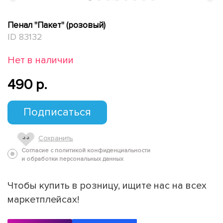
Пенал "Пакет" (розовый)
ID 83132
Нет в наличии
490 p.
Подписаться
Сохранить
Согласие с политикой конфиденциальности
и обработки персональных данных
Чтобы купить в розницу, ищите нас на всех
маркетплейсах!