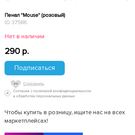
Пенал "Mouse" (розовый)
ID 37586
Нет в наличии
290 p.
Подписаться
Сохранить
Согласие с политикой конфиденциальности
и обработки персональных данных
Чтобы купить в розницу, ищите нас на всех
маркетплейсах!