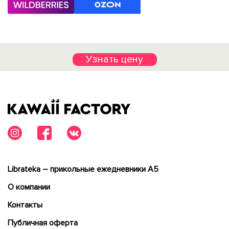
Узнать цену
Librateka – прикольные ежедневники А5
О компании
Контакты
Публичная оферта