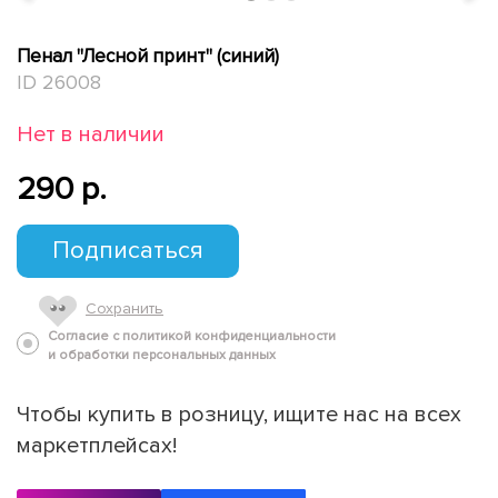
Пенал "Лесной принт" (синий)
ID 26008
Нет в наличии
290 p.
Подписаться
Сохранить
Согласие с политикой конфиденциальности
и обработки персональных данных
Чтобы купить в розницу, ищите нас на всех
маркетплейсах!