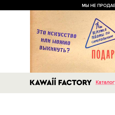
МЫ НЕ ПРОДА
Каталог