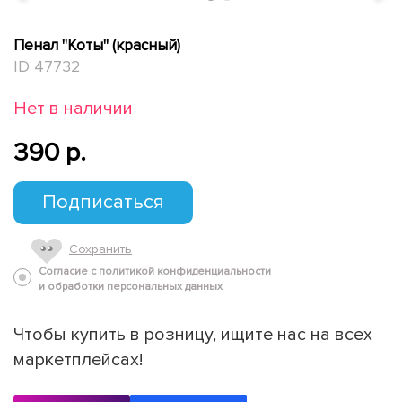
Пенал "Коты" (красный)
ID 47732
Нет в наличии
390 p.
Подписаться
Сохранить
Согласие с политикой конфиденциальности
и обработки персональных данных
Чтобы купить в розницу, ищите нас на всех
маркетплейсах!