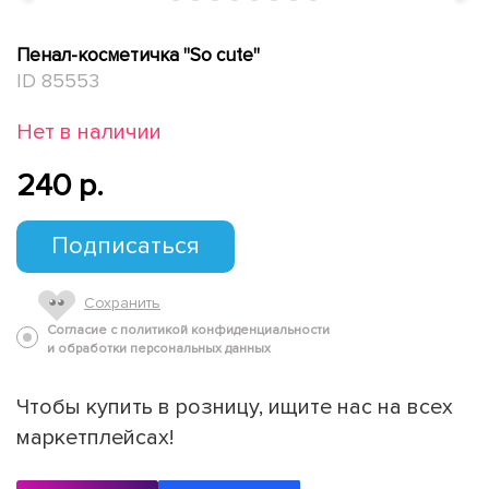
Пенал-косметичка "So cute"
ID 85553
Нет в наличии
240 p.
Подписаться
Сохранить
Согласие с политикой конфиденциальности
и обработки персональных данных
Чтобы купить в розницу, ищите нас на всех
маркетплейсах!