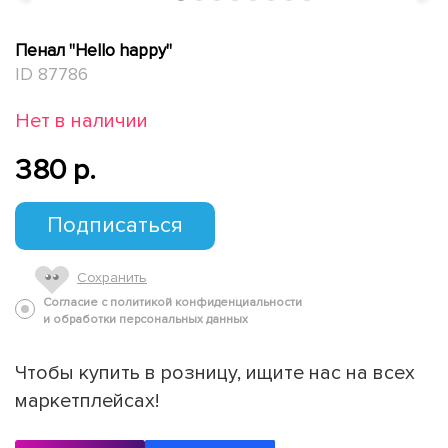
Пенал "Hello happy"
ID 87786
Нет в наличии
380 p.
Подписаться
Сохранить
Согласие с политикой конфиденциальности
и обработки персональных данных
Чтобы купить в розницу, ищите нас на всех
маркетплейсах!