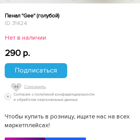
Пенал "Gee" (голубой)
ID 31424
Нет в наличии
290 p.
Подписаться
Сохранить
Согласие с политикой конфиденциальности
и обработки персональных данных
Чтобы купить в розницу, ищите нас на всех
маркетплейсах!