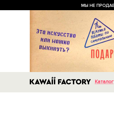
МЫ НЕ ПРОДА
Каталог