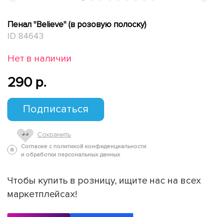
Пенал "Believe" (в розовую полоску)
ID 84643
Нет в наличии
290 p.
Подписаться
Сохранить
Согласие с политикой конфиденциальности
и обработки персональных данных
Чтобы купить в розницу, ищите нас на всех
маркетплейсах!