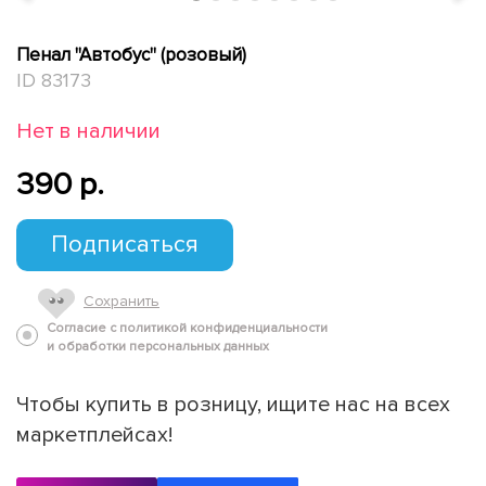
Пенал "Автобус" (розовый)
ID 83173
Нет в наличии
390 p.
Подписаться
Сохранить
Согласие с политикой конфиденциальности
и обработки персональных данных
Чтобы купить в розницу, ищите нас на всех
маркетплейсах!