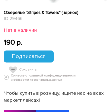
Ожерелье "Stripes & flowers" (черное)
ID 29466
Нет в наличии
190 p.
Подписаться
Сохранить
Согласие с политикой конфиденциальности
и обработки персональных данных
Чтобы купить в розницу, ищите нас на всех
маркетплейсах!