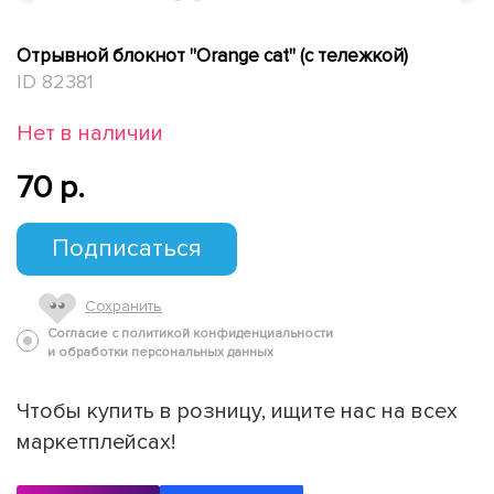
Отрывной блокнот "Orange cat" (с тележкой)
ID 82381
Нет в наличии
70 p.
Подписаться
Сохранить
Согласие с политикой конфиденциальности
и обработки персональных данных
Чтобы купить в розницу, ищите нас на всех
маркетплейсах!