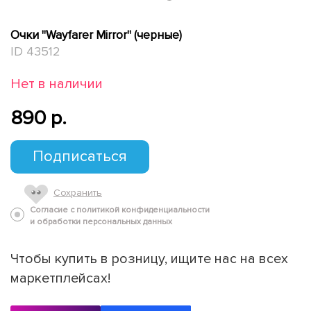
Очки "Wayfarer Mirror" (черные)
ID 43512
Нет в наличии
890 p.
Подписаться
Сохранить
Согласие с политикой конфиденциальности
и обработки персональных данных
Чтобы купить в розницу, ищите нас на всех
маркетплейсах!