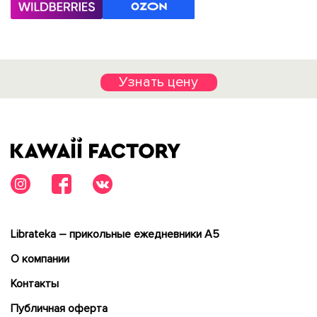
Узнать цену
Librateka – прикольные ежедневники А5
О компании
Контакты
Публичная оферта