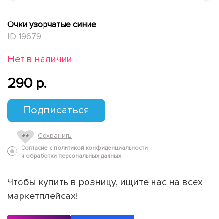
Очки узорчатые синие
ID 19679
Нет в наличии
290 p.
Подписаться
Сохранить
Согласие с политикой конфиденциальности
и обработки персональных данных
Чтобы купить в розницу, ищите нас на всех
маркетплейсах!