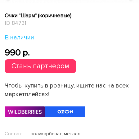
Очки "Шарм" (коричневые)
ID 84731
В наличии
990 p.
Стань партнером
Чтобы купить в розницу, ищите нас на всех
маркетплейсах!
Состав:
поликарбонат, металл