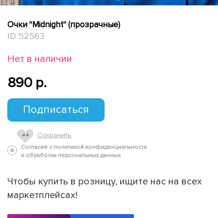
Очки "Midnight" (прозрачные)
ID 52563
Нет в наличии
890 p.
Подписаться
Сохранить
Согласие с политикой конфиденциальности
и обработки персональных данных
Чтобы купить в розницу, ищите нас на всех
маркетплейсах!