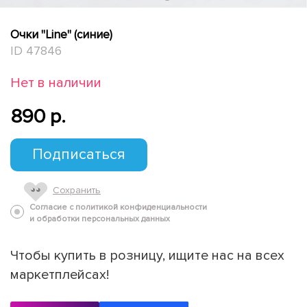
Очки "Line" (синие)
ID 47846
Нет в наличии
890 p.
Подписаться
Сохранить
Согласие с политикой конфиденциальности
и обработки персональных данных
Чтобы купить в розницу, ищите нас на всех
маркетплейсах!