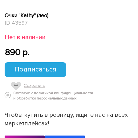
Очки "Kathy" (лео)
ID 43597
Нет в наличии
890 p.
Подписаться
Сохранить
Согласие с политикой конфиденциальности
и обработки персональных данных
Чтобы купить в розницу, ищите нас на всех
маркетплейсах!