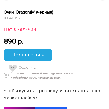
Очки "Dragonfly" (черные)
ID 41097
Нет в наличии
890 p.
Подписаться
Сохранить
Согласие с политикой конфиденциальности
и обработки персональных данных
Чтобы купить в розницу, ищите нас на всех
маркетплейсах!