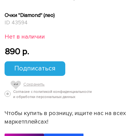
Очки "Diamond" (лео)
ID 43594
Нет в наличии
890 p.
Подписаться
Сохранить
Согласие с политикой конфиденциальности
и обработки персональных данных
Чтобы купить в розницу, ищите нас на всех
маркетплейсах!