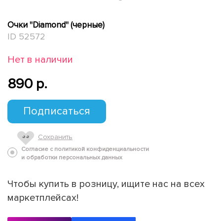
Очки "Diamond" (черные)
ID 52572
Нет в наличии
890 p.
Подписаться
Сохранить
Согласие с политикой конфиденциальности
и обработки персональных данных
Чтобы купить в розницу, ищите нас на всех
маркетплейсах!