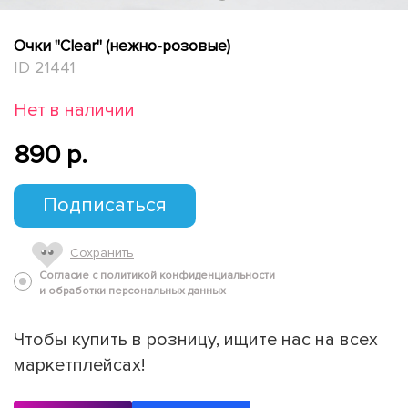
Очки "Clear" (нежно-розовые)
ID 21441
Нет в наличии
890 p.
Подписаться
Сохранить
Согласие с политикой конфиденциальности
и обработки персональных данных
Чтобы купить в розницу, ищите нас на всех
маркетплейсах!