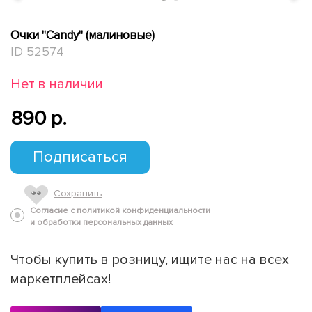
Очки "Candy" (малиновые)
ID 52574
Нет в наличии
890 p.
Подписаться
Сохранить
Согласие с политикой конфиденциальности
и обработки персональных данных
Чтобы купить в розницу, ищите нас на всех
маркетплейсах!