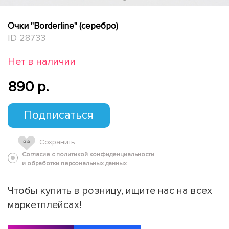
Очки "Borderline" (серебро)
ID 28733
Нет в наличии
890 p.
Подписаться
Сохранить
Согласие с политикой конфиденциальности
и обработки персональных данных
Чтобы купить в розницу, ищите нас на всех
маркетплейсах!