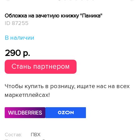
Обложка на зачетную книжку "Паника"
ID 87255
В наличии
290 p.
Стань партнером
Чтобы купить в розницу, ищите нас на всех
маркетплейсах!
Состав:
ПВХ