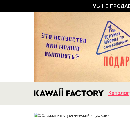
МЫ НЕ ПРОДА
Каталог