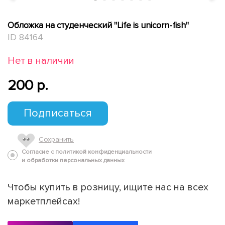
Обложка на студенческий "Life is unicorn-fish"
ID 84164
Нет в наличии
200 p.
Подписаться
Сохранить
Согласие с политикой конфиденциальности
и обработки персональных данных
Чтобы купить в розницу, ищите нас на всех
маркетплейсах!