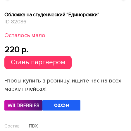
Обложка на студенческий "Единорожки"
ID 82086
Осталось мало
220 p.
Стань партнером
Чтобы купить в розницу, ищите нас на всех
маркетплейсах!
Состав:
ПВХ