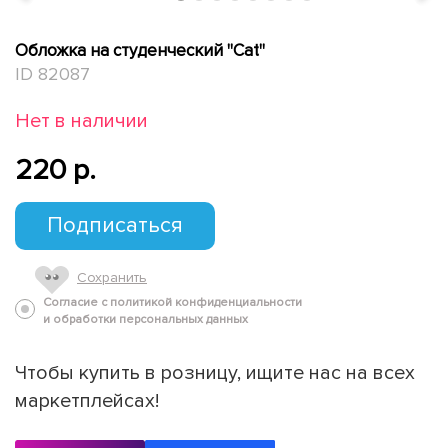
Обложка на студенческий "Cat"
ID 82087
Нет в наличии
220 p.
Подписаться
Сохранить
Согласие с политикой конфиденциальности
и обработки персональных данных
Чтобы купить в розницу, ищите нас на всех
маркетплейсах!