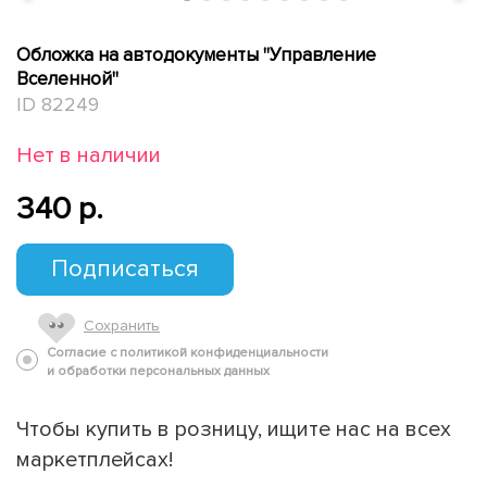
Обложка на автодокументы "Управление
Вселенной"
ID 82249
Нет в наличии
340 p.
Подписаться
Сохранить
Согласие с политикой конфиденциальности
и обработки персональных данных
Чтобы купить в розницу, ищите нас на всех
маркетплейсах!