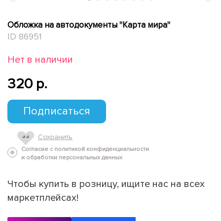
Обложка на автодокументы "Карта мира"
ID 86951
Нет в наличии
320 p.
Подписаться
Сохранить
Согласие с политикой конфиденциальности
и обработки персональных данных
Чтобы купить в розницу, ищите нас на всех
маркетплейсах!